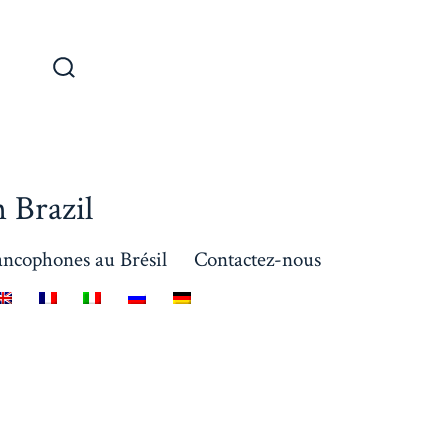
 Brazil
ancophones au Brésil
Contactez-nous