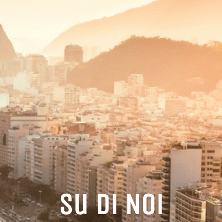
Su Di Noi