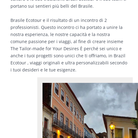
portano sui sentieri più belli del Brasile.
Brasile Ecotour e il risultato di un incontro di 2
professionisti. Questo incontro ci ha portato a unire la
nostra esperienza, le nostre capacità e la nostra
comune passione per i viaggi, al fine di creare insieme
The Tailor-made for Your Desires È perché sei unico e
anche i tuoi progetti sono unici che ti offriamo, in Brazil
Ecotour , viaggi originali e ultra personalizzabili secondo
i tuoi desideri e le tue esigenze.