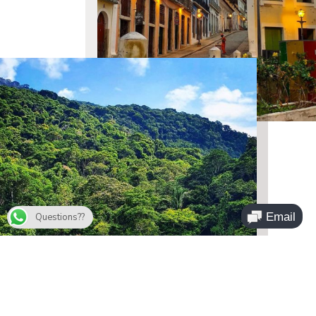
Questions??