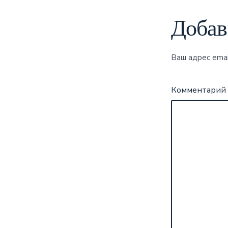
Добав
Ваш адрес emai
Комментарий