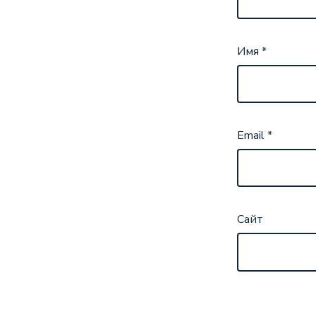
Имя
*
Email
*
Сайт