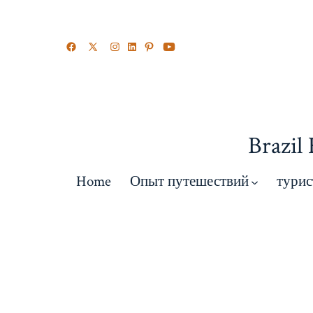
Brazil
Home
Опыт путешествий
турис