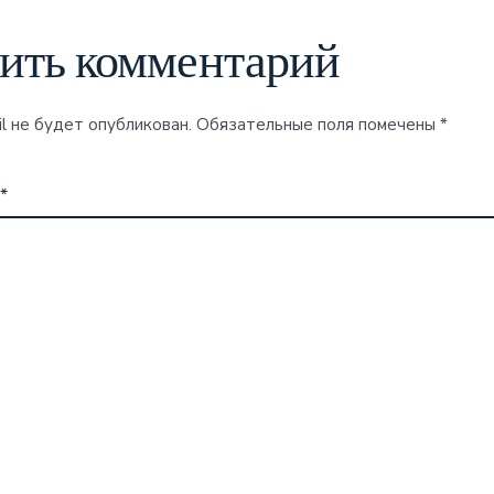
ить комментарий
l не будет опубликован.
Обязательные поля помечены
*
*