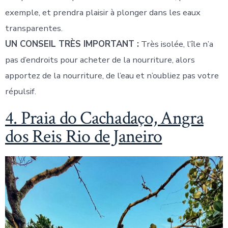
exemple, et prendra plaisir à plonger dans les eaux
transparentes.
UN CONSEIL TRÈS IMPORTANT :
Très isolée, l’île n’a
pas d’endroits pour acheter de la nourriture, alors
apportez de la nourriture, de l’eau et n’oubliez pas votre
répulsif.
4. Praia do Cachadaço, Angra
dos Reis Rio de Janeiro