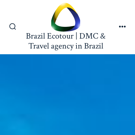
Brazil Ecotour | DMC &
Travel agency in Brazil