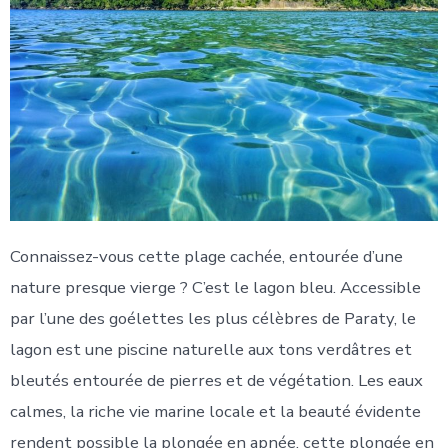
Connaissez-vous cette plage cachée, entourée d’une
nature presque vierge ? C’est le lagon bleu. Accessible
par l’une des goélettes les plus célèbres de Paraty, le
lagon est une piscine naturelle aux tons verdâtres et
bleutés entourée de pierres et de végétation. Les eaux
calmes, la riche vie marine locale et la beauté évidente
rendent possible la plongée en apnée, cette plongée en