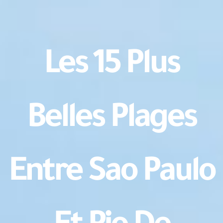
Les 15 Plus
Belles Plages
Entre Sao Paulo