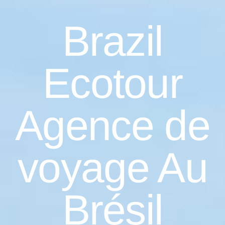
Brazil
Ecotour
Agence de
voyage Au
Brésil