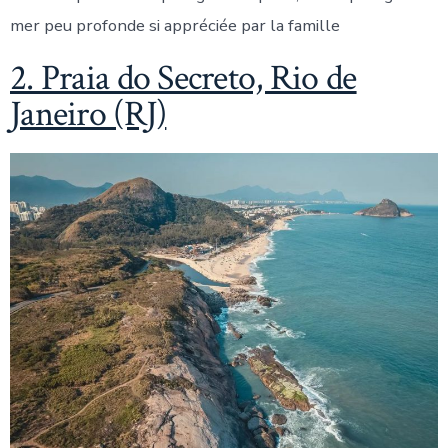
mer peu profonde si appréciée par la famille
2. Praia do Secreto, Rio de
Janeiro (RJ)