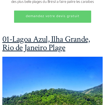
des plus belle plages du Brésil a faire palire les caraibes
demandez votre devis gratuit
01-Lagoa Azul, Ilha Grande,
Rio de Janeiro Plage