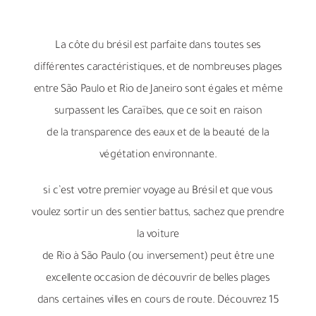
La côte du brésil est parfaite dans toutes ses
différentes caractéristiques, et de nombreuses plages
entre São Paulo et Rio de Janeiro sont égales et même
surpassent les Caraïbes, que ce soit en raison
de la transparence des eaux et de la beauté de la
végétation environnante.
si c’est votre premier voyage au Brésil et que vous
voulez sortir un des sentier battus, sachez que prendre
la voiture
de Rio à São Paulo (ou inversement) peut être une
excellente occasion de découvrir de belles plages
dans certaines villes en cours de route. Découvrez 15