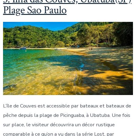
Plage Sao Paulo
L’île de Couves est accessible par bateaux et bateaux de
pêche depuis la plage de Picinguaba, à Ubatuba. Une fois
sur place, le visiteur découvrira un décor rustique
comparable à ce qu’on a vu dans la série Lost, par