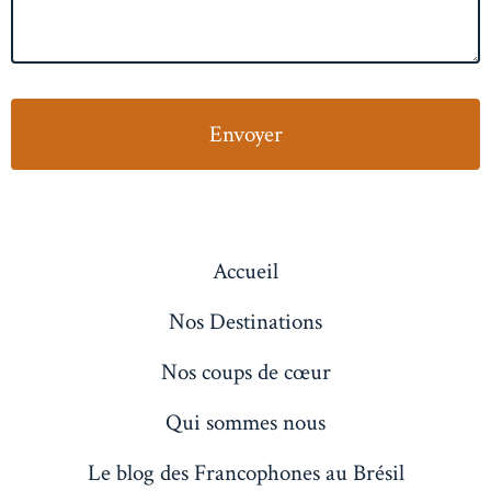
Accueil
Nos Destinations
Nos coups de cœur
Qui sommes nous
Le blog des Francophones au Brésil