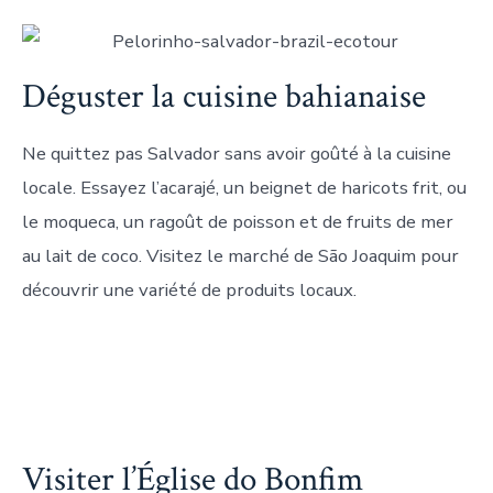
Déguster la cuisine bahianaise
Ne quittez pas Salvador sans avoir goûté à la cuisine
locale. Essayez l’acarajé, un beignet de haricots frit, ou
le moqueca, un ragoût de poisson et de fruits de mer
au lait de coco. Visitez le marché de São Joaquim pour
découvrir une variété de produits locaux.
Visiter l’Église do Bonfim