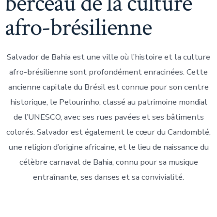
berceau de la culture
afro-brésilienne
Salvador de Bahia est une ville où l’histoire et la culture
afro-brésilienne sont profondément enracinées. Cette
ancienne capitale du Brésil est connue pour son centre
historique, le Pelourinho, classé au patrimoine mondial
de l’UNESCO, avec ses rues pavées et ses bâtiments
colorés. Salvador est également le cœur du Candomblé,
une religion d’origine africaine, et le lieu de naissance du
célèbre carnaval de Bahia, connu pour sa musique
entraînante, ses danses et sa convivialité.