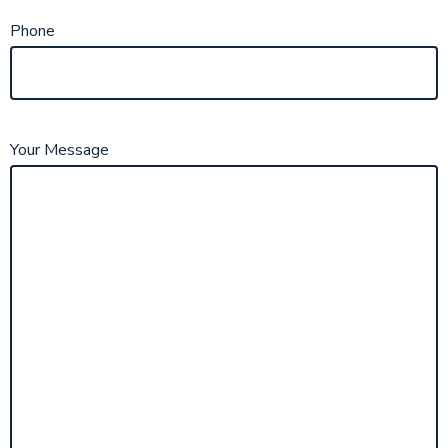
Phone
Your Message