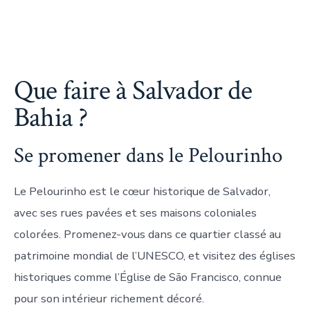
Que faire à Salvador de
Bahia ?
Se promener dans le Pelourinho
Le Pelourinho est le cœur historique de Salvador,
avec ses rues pavées et ses maisons coloniales
colorées. Promenez-vous dans ce quartier classé au
patrimoine mondial de l’UNESCO, et visitez des églises
historiques comme l’Église de São Francisco, connue
pour son intérieur richement décoré.