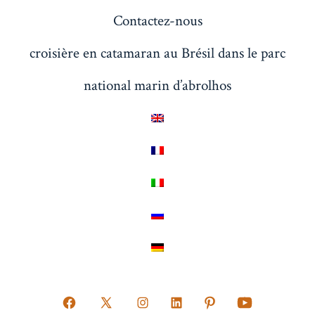
Contactez-nous
croisière en catamaran au Brésil dans le parc
national marin d’abrolhos