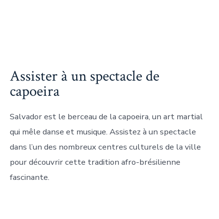
Assister à un spectacle de
capoeira
Salvador est le berceau de la capoeira, un art martial
qui mêle danse et musique. Assistez à un spectacle
dans l’un des nombreux centres culturels de la ville
pour découvrir cette tradition afro-brésilienne
fascinante.