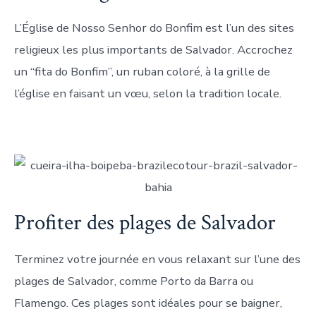
L’Église de Nosso Senhor do Bonfim est l’un des sites
religieux les plus importants de Salvador. Accrochez
un “fita do Bonfim”, un ruban coloré, à la grille de
l’église en faisant un vœu, selon la tradition locale.
Profiter des plages de Salvador
Terminez votre journée en vous relaxant sur l’une des
plages de Salvador, comme Porto da Barra ou
Flamengo. Ces plages sont idéales pour se baigner,