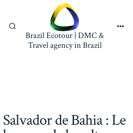
Brazil Ecotour | DMC &
Travel agency in Brazil
Salvador de Bahia : Le