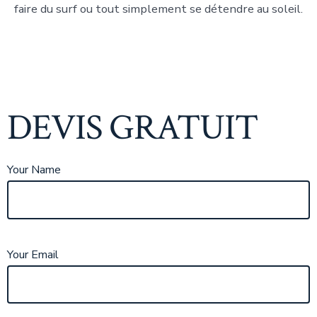
faire du surf ou tout simplement se détendre au soleil.
DEVIS GRATUIT
Your Name
Your Email