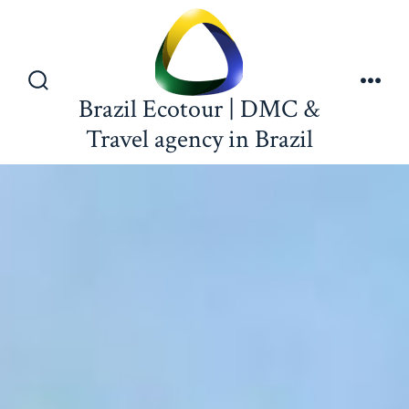
Brazil Ecotour | DMC &
Travel agency in Brazil