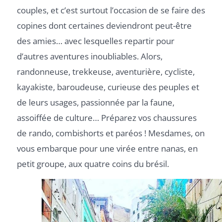
couples, et c’est surtout l’occasion de se faire des
copines dont certaines deviendront peut-être
des amies… avec lesquelles repartir pour
d’autres aventures inoubliables. Alors,
randonneuse, trekkeuse, aventurière, cycliste,
kayakiste, baroudeuse, curieuse des peuples et
de leurs usages, passionnée par la faune,
assoiffée de culture… Préparez vos chaussures
de rando, combishorts et paréos ! Mesdames, on
vous embarque pour une virée entre nanas, en
petit groupe, aux quatre coins du brésil.