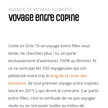
AGENCE DE VOYAGE AU BRÉSIL
voyage entre copine
Come on Girls !
Si un voyage entre filles vous
tente, ne cherchez plus ! Ici, on parle
exclusivement d’aventures 100% au féminin. Et
ce ne sont pas les 250 voyageuses qui ont
plébiscité notre trip le
long de la route des
émotions
(le tout premier voyage entre copines
lancé en 2015 ), qui diront le contraire. Car partir
entre filles, c’est la certitude de ne pas voyager
seule ou se retrouver isolée au milieu de