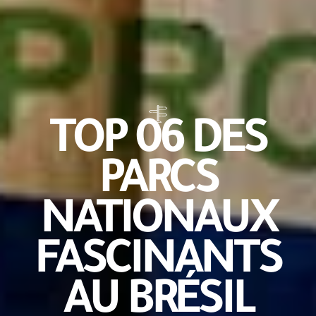
TOP 06 DES
PARCS
NATIONAUX
FASCINANTS
AU BRÉSIL