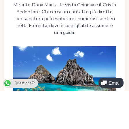
Mirante Dona Marta, la Vista Chinesa e il Cristo
Redentore. Chi cerca un contatto più diretto
con la natura può esplorare i numerosi sentieri
nella Floresta, dove è consigliabile assumere
una guida.
Questions??
03. Parco Nazionale