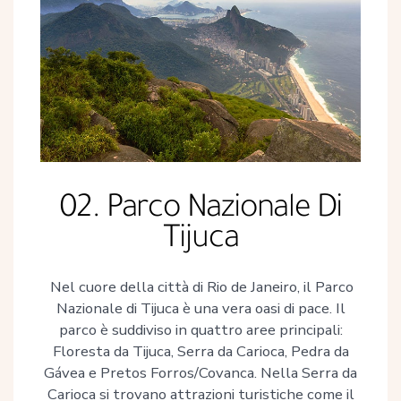
02. Parco Nazionale Di
Tijuca
Nel cuore della città di Rio de Janeiro, il Parco
Nazionale di Tijuca è una vera oasi di pace. Il
parco è suddiviso in quattro aree principali:
Floresta da Tijuca, Serra da Carioca, Pedra da
Gávea e Pretos Forros/Covanca. Nella Serra da
Carioca si trovano attrazioni turistiche come il