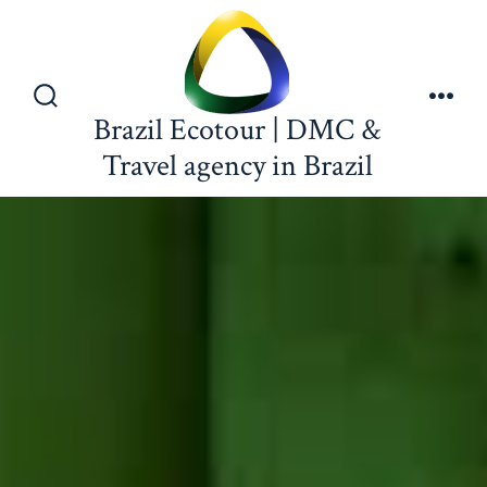
Brazil Ecotour | DMC &
Travel agency in Brazil