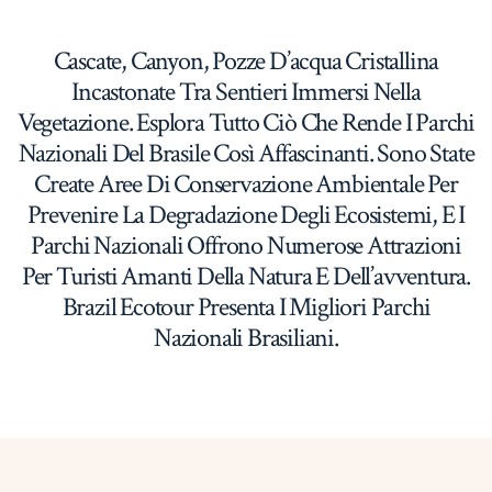
Cascate, Canyon, Pozze D’acqua Cristallina
Incastonate Tra Sentieri Immersi Nella
Vegetazione. Esplora Tutto Ciò Che Rende I Parchi
Nazionali Del Brasile Così Affascinanti. Sono State
Create Aree Di Conservazione Ambientale Per
Prevenire La Degradazione Degli Ecosistemi, E I
Parchi Nazionali Offrono Numerose Attrazioni
Per Turisti Amanti Della Natura E Dell’avventura.
Brazil Ecotour Presenta I Migliori Parchi
Nazionali Brasiliani.