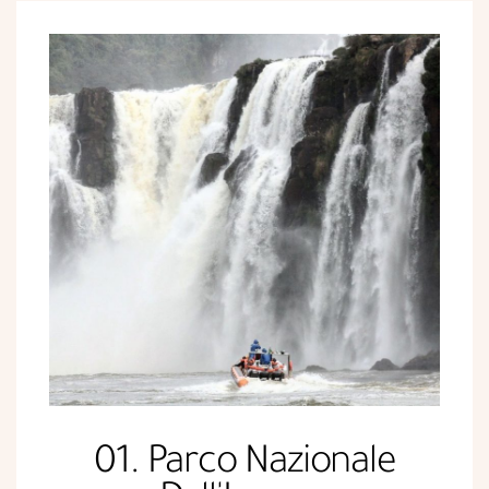
01. Parco Nazionale