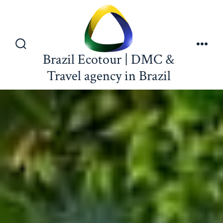
Brazil Ecotour | DMC &
Travel agency in Brazil