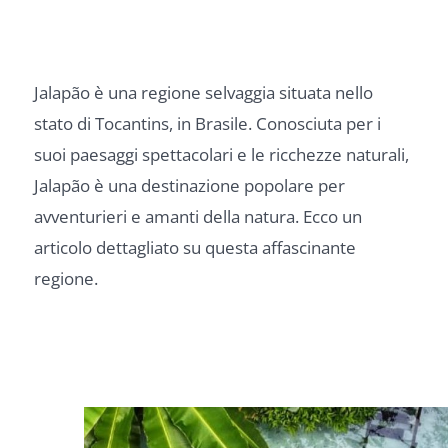
Jalapão è una regione selvaggia situata nello
stato di Tocantins, in Brasile. Conosciuta per i
suoi paesaggi spettacolari e le ricchezze naturali,
Jalapão è una destinazione popolare per
avventurieri e amanti della natura. Ecco un
articolo dettagliato su questa affascinante
regione.