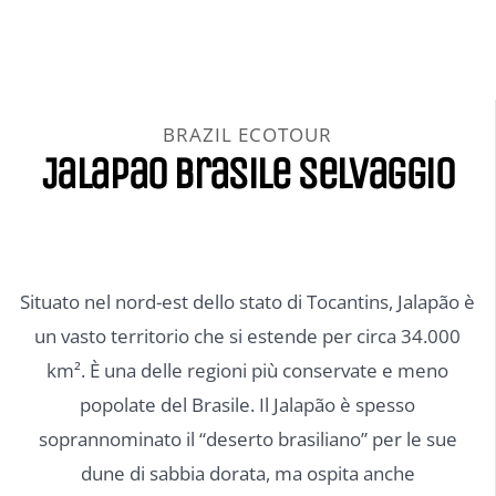
BRAZIL ECOTOUR
Jalapao Brasile selvaggio
Situato nel nord-est dello stato di Tocantins, Jalapão è
un vasto territorio che si estende per circa 34.000
km². È una delle regioni più conservate e meno
popolate del Brasile. Il Jalapão è spesso
soprannominato il “deserto brasiliano” per le sue
dune di sabbia dorata, ma ospita anche