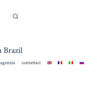
 Brazil
 agenzia
contattaci